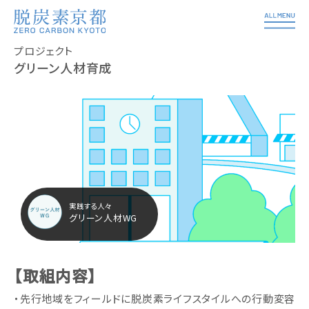
プロジェクト
グリーン人材育成
グリーン人材WG
【取組内容】
・先行地域をフィールドに脱炭素ライフスタイルへの行動変容