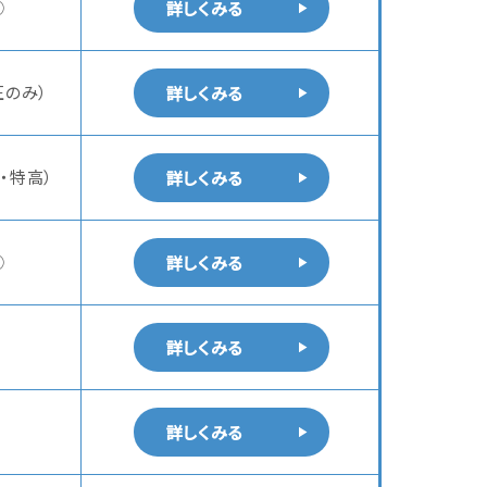
◯
詳しくみる
圧のみ）
詳しくみる
・特高）
詳しくみる
◯
詳しくみる
詳しくみる
詳しくみる