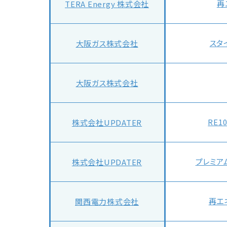
再
TERA Energy 株式会社
スタ
大阪ガス株式会社
大阪ガス株式会社
RE1
株式会社UPDATER
プレミア
株式会社UPDATER
再エ
関西電力株式会社