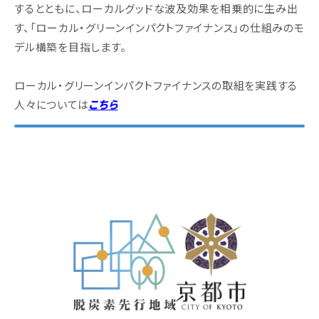
するとともに、ローカルグッドな波及効果を相乗的に生み出
す、「ローカル・グリーンインパクトファイナンス」の仕組みのモ
デル構築を目指します。
ローカル・グリーンインパクトファイナンスの取組を実践する
人々については
こちら