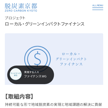
プロジェクト
ローカル・グリーンインパクトファイナンス
ファイナンスWG
【取組内容】
持続可能な形で地域脱炭素の実現と地域課題の解決に貢献