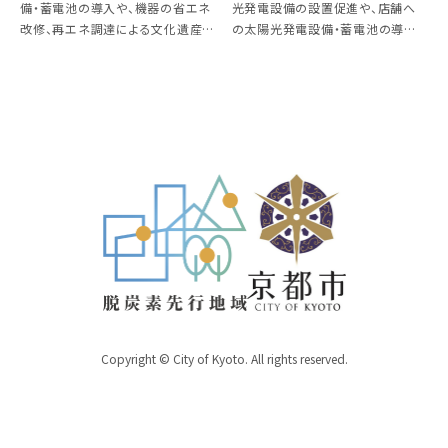
備・蓄電池の導入や、機器の省エネ
光発電設備の設置促進や、店舗へ
改修、再エネ調達による文化遺産
の太陽光発電設備・蓄電池の導入、
100箇所の脱炭素転換
機器の省エネ改修や再エネ調達に
よる脱炭素転換
Copyright © City of Kyoto. All rights reserved.