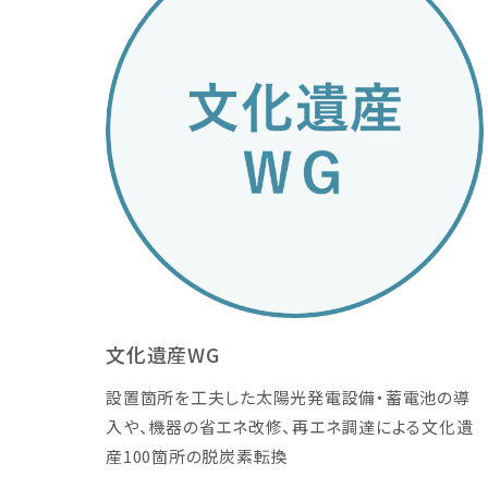
文化遺産WG
設置箇所を工夫した太陽光発電設備・蓄電池の導
入や、機器の省エネ改修、再エネ調達による文化遺
産100箇所の脱炭素転換