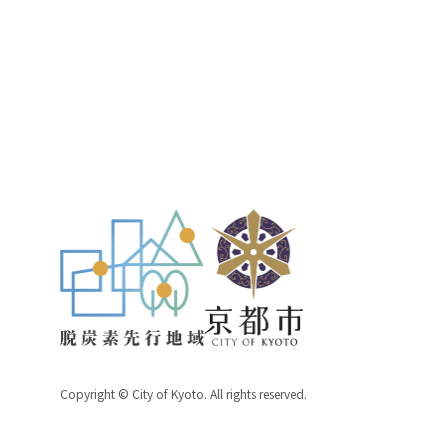
Copyright © City of Kyoto. All rights reserved.