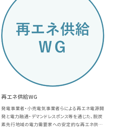
再エネ供給WG
発電事業者・小売電気事業者らによる再エネ電源開
発と電力融通・デマンドレスポンス等を通じた、脱炭
素先行地域の電力需要家への安定的な再エネ供給
と効率的な電力利用の実現