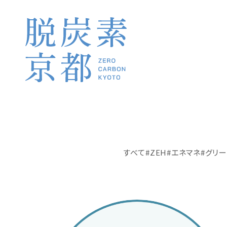
すべて
ZEH
エネマネ
グリー