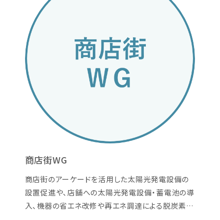
商店街WG
商店街のアーケードを活用した太陽光発電設備の
設置促進や、店舗への太陽光発電設備・蓄電池の導
入、機器の省エネ改修や再エネ調達による脱炭素転
換