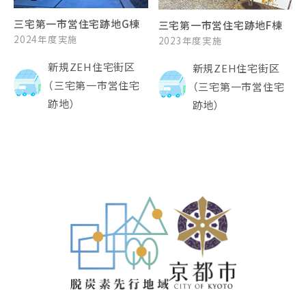
三宅第一市営住宅跡地G棟
三宅第一市営住宅跡地F棟
2024年度実施
2023年度実施
新規ZEH住宅街区
新規ZEH住宅街区
（三宅第一市営住宅
（三宅第一市営住宅
跡地）
跡地）