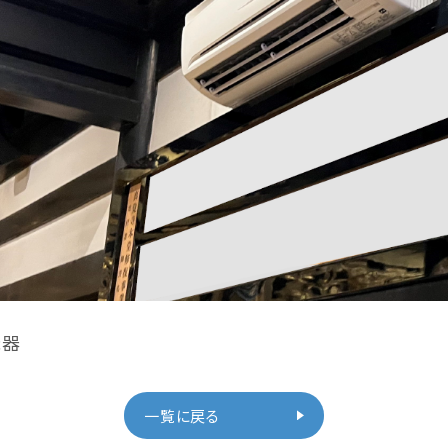
機器
一覧に戻る