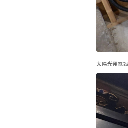
太陽光発電設