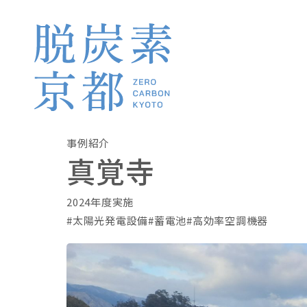
事例紹介
真覚寺
2024年度実施
太陽光発電設備
蓄電池
高効率空調機器