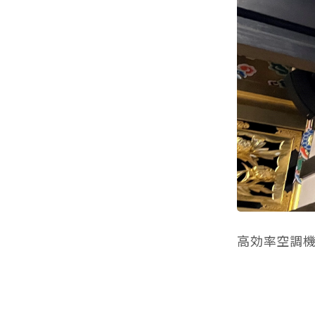
高効率空調