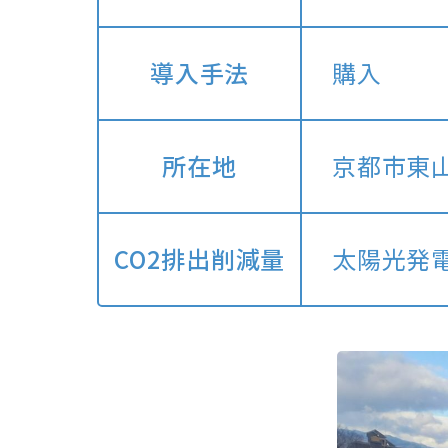
導入手法
購入
所在地
京都市東
CO2排出削減量
太陽光発電設