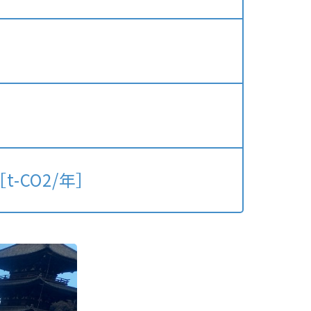
t-CO2/年］