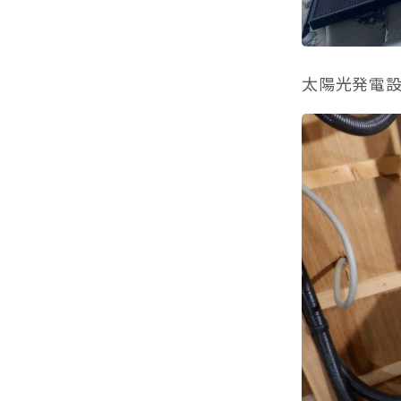
太陽光発電