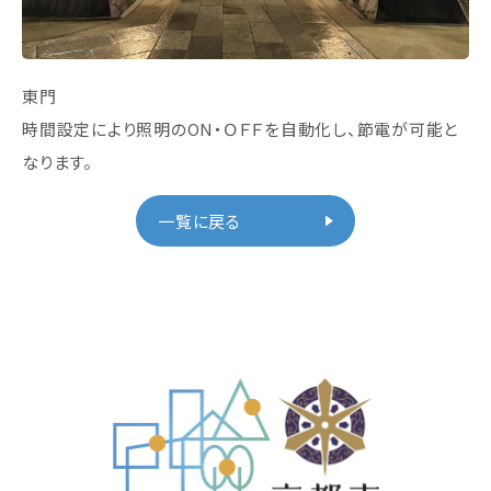
東門
時間設定により照明のON・ＯＦＦを自動化し、節電が可能と
なります。
一覧に戻る