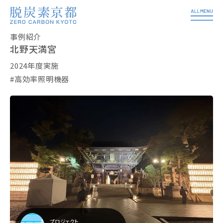
事例紹介
北野天満宮
2024年度実施
高効率照明機器